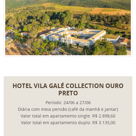
HOTEL VILA GALÉ COLLECTION OURO
PRETO
Período: 24/06 a 27/06
Diária com meia pensão (café da manhã e jantar)
Valor total em apartamento single: R$ 2.898,60
Valor total em apartamento duplo: R$ 3.135,00