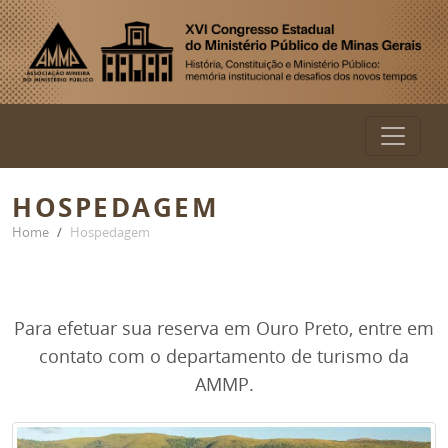
HOSPEDAGEM
Home
Hospedagem
Para efetuar sua reserva em Ouro Preto, entre em
contato com o departamento de turismo da
AMMP.