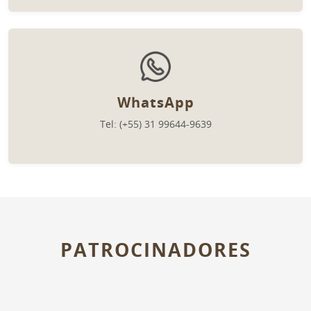
WhatsApp
Tel: (+55) 31 99644-9639
PATROCINADORES