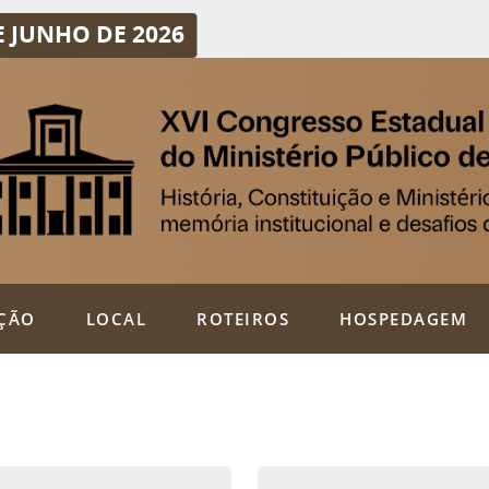
DE JUNHO DE 2026
ÇÃO
LOCAL
ROTEIROS
HOSPEDAGEM