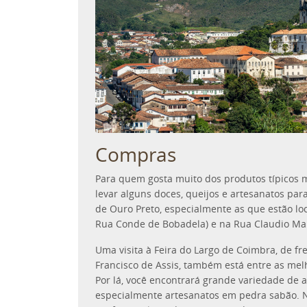
Compras
Para quem gosta muito dos produtos típicos 
levar alguns doces, queijos e artesanatos para 
de Ouro Preto, especialmente as que estão loc
Rua Conde de Bobadela) e na Rua Claudio Ma
Uma visita à Feira do Largo de Coimbra, de fre
Francisco de Assis, também está entre as mel
Por lá, você encontrará grande variedade de ar
especialmente artesanatos em pedra sabão.