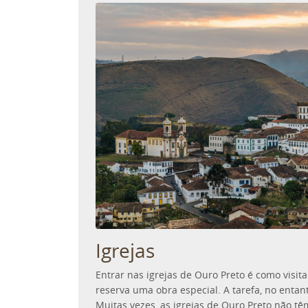
Igrejas
Entrar nas igrejas de Ouro Preto é como visi
reserva uma obra especial. A tarefa, no entant
Muitas vezes, as igrejas de Ouro Preto não tê