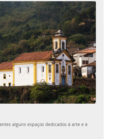
tantes alguns espaços dedicados à arte e à