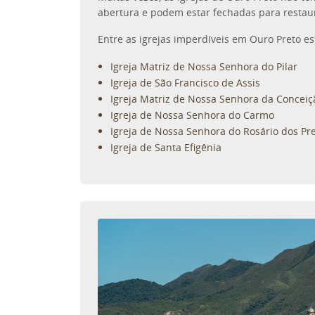
abertura e podem estar fechadas para restau
Entre as igrejas imperdíveis em Ouro Preto es
Igreja Matriz de Nossa Senhora do Pilar
Igreja de São Francisco de Assis
Igreja Matriz de Nossa Senhora da Conceiç
Igreja de Nossa Senhora do Carmo
Igreja de Nossa Senhora do Rosário dos Pr
Igreja de Santa Efigênia